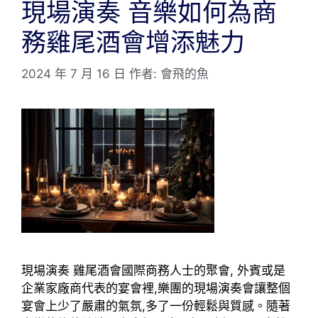
現場演奏 音樂如何為商
務雞尾酒會增添魅力
2024 年 7 月 16 日
作者:
會飛的魚
現場演奏 雞尾酒會國際商務人士的聚會, 外賓或是
企業家廠商代表的宴會裡,樂團的現場演奏會讓整個
宴會上少了嚴肅的氣氛,多了一份輕鬆與質感。隨著