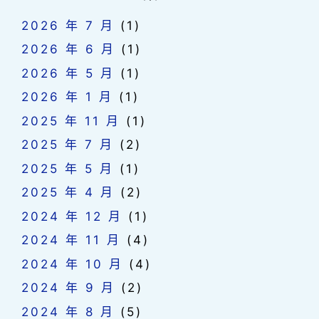
2026 年 7 月
(1)
2026 年 6 月
(1)
2026 年 5 月
(1)
2026 年 1 月
(1)
2025 年 11 月
(1)
2025 年 7 月
(2)
2025 年 5 月
(1)
2025 年 4 月
(2)
2024 年 12 月
(1)
2024 年 11 月
(4)
2024 年 10 月
(4)
2024 年 9 月
(2)
2024 年 8 月
(5)