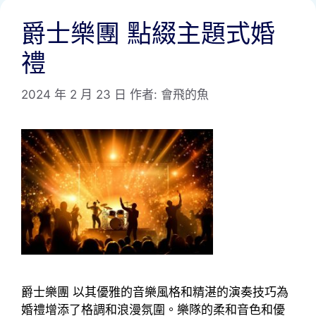
爵士樂團 點綴主題式婚
禮
2024 年 2 月 23 日
作者:
會飛的魚
爵士樂團 以其優雅的音樂風格和精湛的演奏技巧為
婚禮增添了格調和浪漫氛圍。樂隊的柔和音色和優