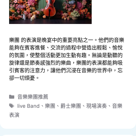
樂團 的表演是晚宴中的重要亮點之一。他們的音樂
能夠在賓客進餐、交流的過程中營造出輕鬆、愉悅
的氛圍，使整個活動更加生動有趣。無論是動聽的
旋律還是節奏感強烈的樂曲，樂團的表演都能夠吸
引賓客的注意力，讓他們沉浸在音樂的世界中，忘
卻一切煩憂。
分
音樂樂團推薦
類
標
live Band
、
樂團
、
爵士樂團
、
現場演奏
、
音樂
籤
表演