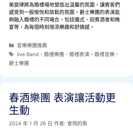
美旋律將為婚禮場地營造出溫馨的氛圍，讓賓客們
感受到一股愉悅和放鬆的氛圍。爵士樂團的表演能
夠融入婚禮的不同場合，包括儀式、迎賓酒會和晚
宴等，為每個時刻增添樂趣和舒適感。
分
音樂樂團推薦
類
標
live Band
、
婚禮樂團
、
婚禮表演
、
婚禮音樂
、
籤
爵士樂團
春酒樂團 表演讓活動更
生動
2024 年 1 月 26 日
作者:
會飛的魚