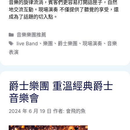
音樂的旋律流淌，賓客們更容易打開話匣子，自然
地交流互動。現場演奏 不僅提供了聽覺的享受，還
成為了話題的切入點。
分
音樂樂團推薦
類
標
live Band
、
樂團
、
爵士樂團
、
現場演奏
、
音樂
籤
表演
爵士樂團 重溫經典爵士
音樂會
2024 年 6 月 19 日
作者:
會飛的魚