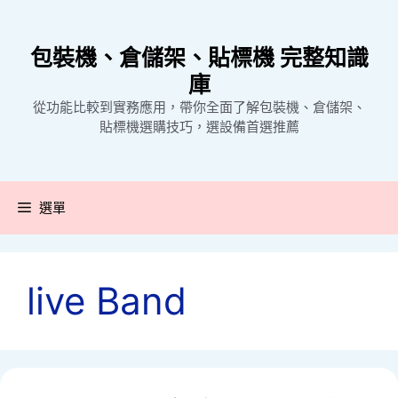
跳
至
包裝機、倉儲架、貼標機 完整知識
主
要
庫
內
從功能比較到實務應用，帶你全面了解包裝機、倉儲架、
容
貼標機選購技巧，選設備首選推薦
選單
live Band