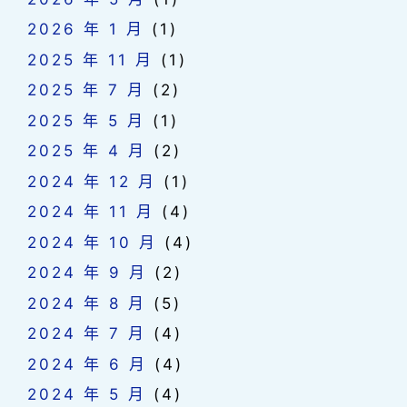
2026 年 1 月
(1)
2025 年 11 月
(1)
2025 年 7 月
(2)
2025 年 5 月
(1)
2025 年 4 月
(2)
2024 年 12 月
(1)
2024 年 11 月
(4)
2024 年 10 月
(4)
2024 年 9 月
(2)
2024 年 8 月
(5)
2024 年 7 月
(4)
2024 年 6 月
(4)
2024 年 5 月
(4)