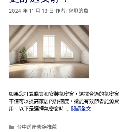
2024 年 11 月 13 日
作者:
會飛的魚
如果您打算購買和安裝氣密窗，選擇合適的氣密窗
不僅可以提高家居的舒適度，還能有效節省能源費
用。以下是選擇氣密窗時 …
閱讀全文
分
台中房屋修繕推薦