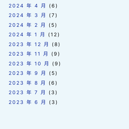
2024 年 4 月
(6)
2024 年 3 月
(7)
2024 年 2 月
(5)
2024 年 1 月
(12)
2023 年 12 月
(8)
2023 年 11 月
(9)
2023 年 10 月
(9)
2023 年 9 月
(5)
2023 年 8 月
(6)
2023 年 7 月
(3)
2023 年 6 月
(3)