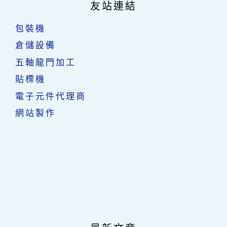
友站連結
包裝機
倉儲設備
五軸龍門加工
貼標機
電子元件代理商
網站製作