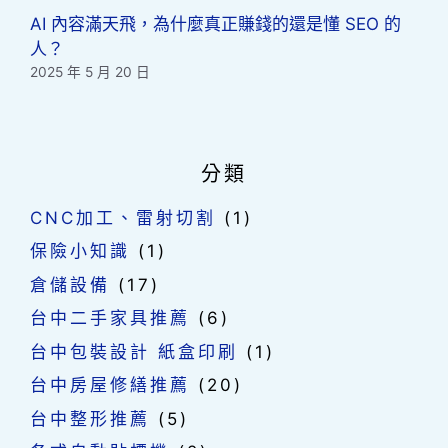
AI 內容滿天飛，為什麼真正賺錢的還是懂 SEO 的
人？
2025 年 5 月 20 日
分類
CNC加工、雷射切割
(1)
保險小知識
(1)
倉儲設備
(17)
台中二手家具推薦
(6)
台中包裝設計 紙盒印刷
(1)
台中房屋修繕推薦
(20)
台中整形推薦
(5)