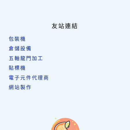
友站連結
包裝機
倉儲設備
五軸龍門加工
貼標機
電子元件代理商
網站製作