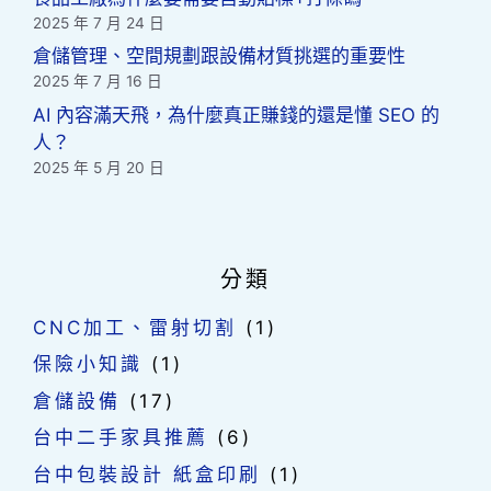
2025 年 7 月 24 日
倉儲管理、空間規劃跟設備材質挑選的重要性
2025 年 7 月 16 日
AI 內容滿天飛，為什麼真正賺錢的還是懂 SEO 的
人？
2025 年 5 月 20 日
分類
CNC加工、雷射切割
(1)
保險小知識
(1)
倉儲設備
(17)
台中二手家具推薦
(6)
台中包裝設計 紙盒印刷
(1)