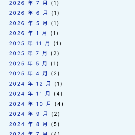
2026 年 7 月
(1)
2026 年 6 月
(1)
2026 年 5 月
(1)
2026 年 1 月
(1)
2025 年 11 月
(1)
2025 年 7 月
(2)
2025 年 5 月
(1)
2025 年 4 月
(2)
2024 年 12 月
(1)
2024 年 11 月
(4)
2024 年 10 月
(4)
2024 年 9 月
(2)
2024 年 8 月
(5)
2024 年 7 月
(4)