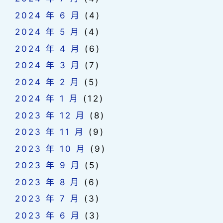
2024 年 6 月
(4)
2024 年 5 月
(4)
2024 年 4 月
(6)
2024 年 3 月
(7)
2024 年 2 月
(5)
2024 年 1 月
(12)
2023 年 12 月
(8)
2023 年 11 月
(9)
2023 年 10 月
(9)
2023 年 9 月
(5)
2023 年 8 月
(6)
2023 年 7 月
(3)
2023 年 6 月
(3)