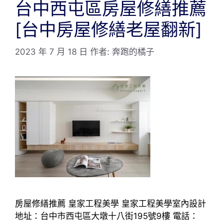
台中西屯區房屋修繕推薦
[台中房屋修繕老屋翻新]
2023 年 7 月 18 日
作者:
奔跑的橘子
房屋修繕推薦 皇家工程美學 皇家工程美學室內設計
地址：台中市西屯區大墩十八街195號9樓 電話：