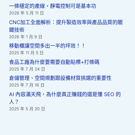
一條穩定的產線，靜電控制可是基本功
2026 年 5 月 11 日
CNC加工全面解析：提升製造效率與產品品質的關
鍵技術
2026 年 1 月 9 日
移動櫃讓空間多出一半的坪效！！
2025 年 11 月 5 日
食品工廠為什麼要需要自動貼標+打條碼
2025 年 7 月 24 日
倉儲管理、空間規劃跟設備材質挑選的重要性
2025 年 7 月 16 日
AI 內容滿天飛，為什麼真正賺錢的還是懂 SEO 的
人？
2025 年 5 月 20 日