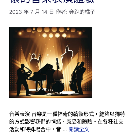
2023 年 7 月 14 日
作者:
奔跑的橘子
音樂表演 音樂是一種神奇的藝術形式，能夠以獨特
的方式影響我們的情緒、感受和體驗。在各種社交
活動和特殊場合中，音 …
閱讀全文