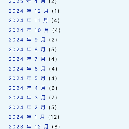
2025 年 4 月
(2)
2024 年 12 月
(1)
2024 年 11 月
(4)
2024 年 10 月
(4)
2024 年 9 月
(2)
2024 年 8 月
(5)
2024 年 7 月
(4)
2024 年 6 月
(4)
2024 年 5 月
(4)
2024 年 4 月
(6)
2024 年 3 月
(7)
2024 年 2 月
(5)
2024 年 1 月
(12)
2023 年 12 月
(8)