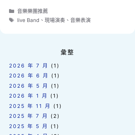
分
音樂樂團推薦
類
標
live Band
、
現場演奏
、
音樂表演
籤
彙整
2026 年 7 月
(1)
2026 年 6 月
(1)
2026 年 5 月
(1)
2026 年 1 月
(1)
2025 年 11 月
(1)
2025 年 7 月
(2)
2025 年 5 月
(1)