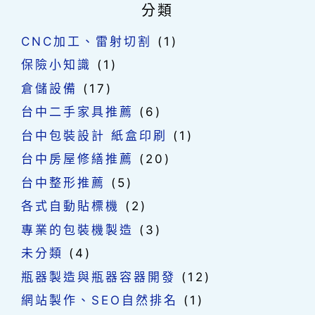
分類
CNC加工、雷射切割
(1)
保險小知識
(1)
倉儲設備
(17)
台中二手家具推薦
(6)
台中包裝設計 紙盒印刷
(1)
台中房屋修繕推薦
(20)
台中整形推薦
(5)
各式自動貼標機
(2)
專業的包裝機製造
(3)
未分類
(4)
瓶器製造與瓶器容器開發
(12)
網站製作、SEO自然排名
(1)