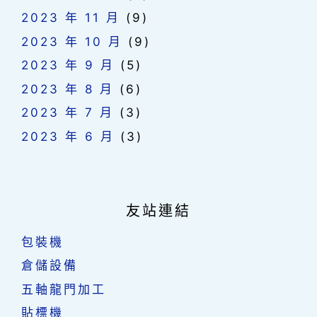
2023 年 11 月
(9)
2023 年 10 月
(9)
2023 年 9 月
(5)
2023 年 8 月
(6)
2023 年 7 月
(3)
2023 年 6 月
(3)
友站連結
包裝機
倉儲設備
五軸龍門加工
貼標機