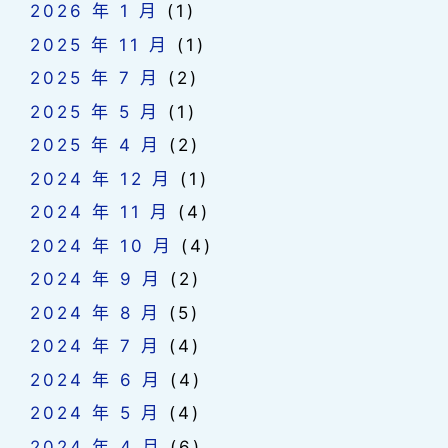
2026 年 1 月
(1)
2025 年 11 月
(1)
2025 年 7 月
(2)
2025 年 5 月
(1)
2025 年 4 月
(2)
2024 年 12 月
(1)
2024 年 11 月
(4)
2024 年 10 月
(4)
2024 年 9 月
(2)
2024 年 8 月
(5)
2024 年 7 月
(4)
2024 年 6 月
(4)
2024 年 5 月
(4)
2024 年 4 月
(6)