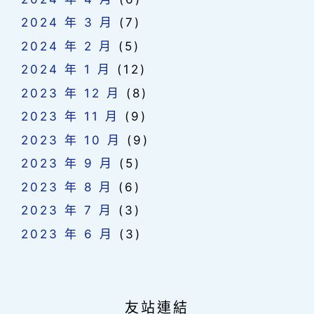
2024 年 3 月
(7)
2024 年 2 月
(5)
2024 年 1 月
(12)
2023 年 12 月
(8)
2023 年 11 月
(9)
2023 年 10 月
(9)
2023 年 9 月
(5)
2023 年 8 月
(6)
2023 年 7 月
(3)
2023 年 6 月
(3)
友站連結