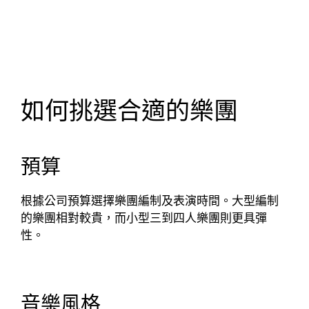
如何挑選合適的樂團
預算
根據公司預算選擇樂團編制及表演時間。大型編制
的樂團相對較貴，而小型三到四人樂團則更具彈
性。
音樂風格