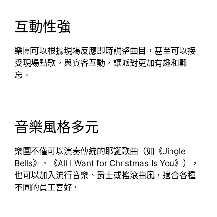
互動性強
樂團可以根據現場反應即時調整曲目，甚至可以接
受現場點歌，與賓客互動，讓派對更加有趣和難
忘。
音樂風格多元
樂團不僅可以演奏傳統的耶誕歌曲（如《Jingle
Bells》、《All I Want for Christmas Is You》），
也可以加入流行音樂、爵士或搖滾曲風，適合各種
不同的員工喜好。