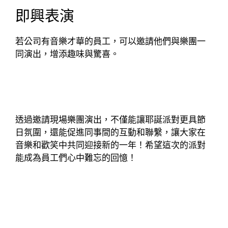
即興表演
若公司有音樂才華的員工，可以邀請他們與樂團一
同演出，增添趣味與驚喜。
透過邀請現場樂團演出，不僅能讓耶誕派對更具節
日氛圍，還能促進同事間的互動和聯繫，讓大家在
音樂和歡笑中共同迎接新的一年！希望這次的派對
能成為員工們心中難忘的回憶！