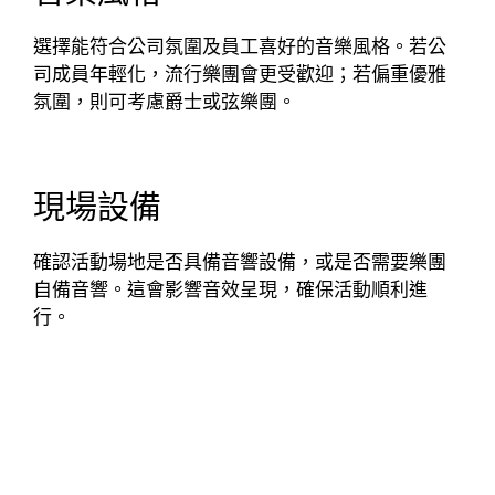
選擇能符合公司氛圍及員工喜好的音樂風格。若公
司成員年輕化，流行樂團會更受歡迎；若偏重優雅
氛圍，則可考慮爵士或弦樂團。
現場設備
確認活動場地是否具備音響設備，或是否需要樂團
自備音響。這會影響音效呈現，確保活動順利進
行。