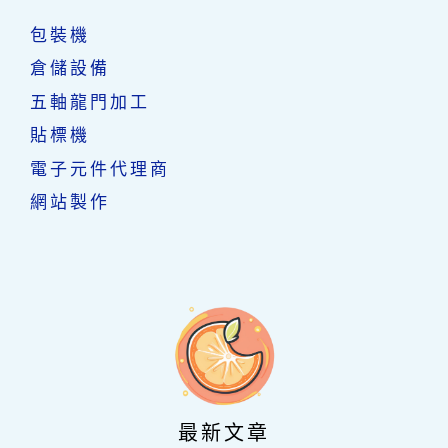
包裝機
倉儲設備
五軸龍門加工
貼標機
電子元件代理商
網站製作
最新文章