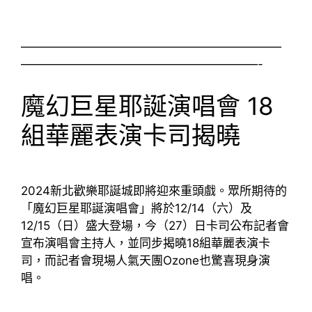
——————————————————————
————————————————————-
魔幻巨星耶誕演唱會 18
組華麗表演卡司揭曉
2024新北歡樂耶誕城即將迎來重頭戲。眾所期待的
「魔幻巨星耶誕演唱會」將於12/14（六）及
12/15（日）盛大登場，今（27）日卡司公布記者會
宣布演唱會主持人，並同步揭曉18組華麗表演卡
司，而記者會現場人氣天團Ozone也驚喜現身演
唱。