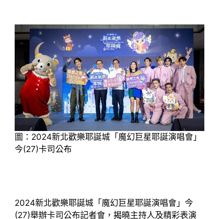
圖：2024新北歡樂耶誕城「魔幻巨星耶誕演唱會」
今(27)卡司公布
2024新北歡樂耶誕城「魔幻巨星耶誕演唱會」今
(27)舉辦卡司公布記者會，揭曉主持人及精彩表演