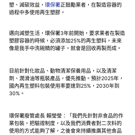
塑、減碳效益，
環保署
正鼓勵業者，在製造容器的
過程中多使用再生塑膠。
邁向減塑生活，環保署3年前開始，要求業者在製造
塑膠容器的時候，必須添加25%的再生塑料，未來
像是我手中洗碗精的罐子，就會是回收再製而成。
目前針對化妝品、動物清潔保養用品，以及清潔
劑、潤滑油等瓶裝產品，優先推動。預計2025年，
國內再生塑料包裝使用率要達到25%，2030年到
30%。
環保署廢管處長 賴瑩瑩：「我們先針對非食品的作
業包裝，把驗證制度，以及我們消費者對二次料的
使用的方式能夠了解，之後會來持續推廣其他食品