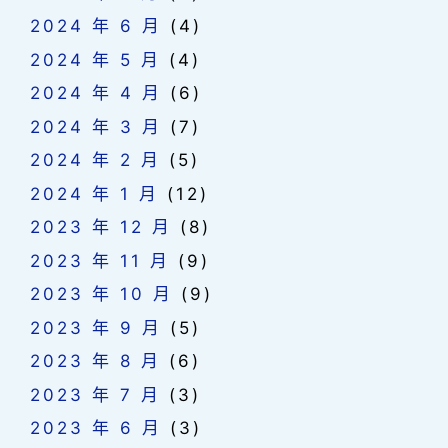
2024 年 6 月
(4)
2024 年 5 月
(4)
2024 年 4 月
(6)
2024 年 3 月
(7)
2024 年 2 月
(5)
2024 年 1 月
(12)
2023 年 12 月
(8)
2023 年 11 月
(9)
2023 年 10 月
(9)
2023 年 9 月
(5)
2023 年 8 月
(6)
2023 年 7 月
(3)
2023 年 6 月
(3)