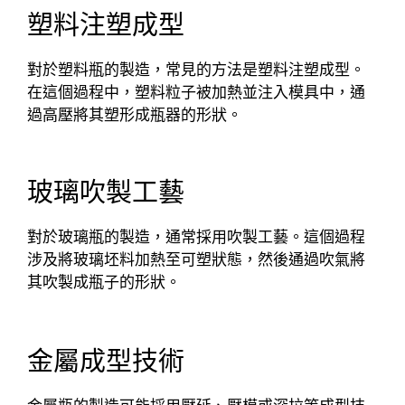
塑料注塑成型
對於塑料瓶的製造，常見的方法是塑料注塑成型。
在這個過程中，塑料粒子被加熱並注入模具中，通
過高壓將其塑形成瓶器的形狀。
玻璃吹製工藝
對於玻璃瓶的製造，通常採用吹製工藝。這個過程
涉及將玻璃坯料加熱至可塑狀態，然後通過吹氣將
其吹製成瓶子的形狀。
金屬成型技術