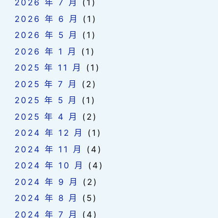
2026 年 7 月
(1)
2026 年 6 月
(1)
2026 年 5 月
(1)
2026 年 1 月
(1)
2025 年 11 月
(1)
2025 年 7 月
(2)
2025 年 5 月
(1)
2025 年 4 月
(2)
2024 年 12 月
(1)
2024 年 11 月
(4)
2024 年 10 月
(4)
2024 年 9 月
(2)
2024 年 8 月
(5)
2024 年 7 月
(4)