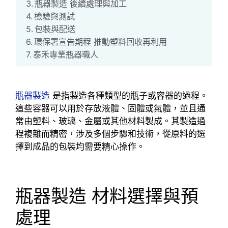
瓶器製造 後續處理與加工
檢驗與測試
包裝與配送
環保署宣告期程 推動塑料回收再利用
泰禾專業瓶器職人
瓶器製造
是指製造各種類型的瓶子或容器的過程。
這些容器可以用於存放液體、固體或氣體，並且通
常由塑料、玻璃、金屬或其他材料製成。其製造過
程複雜而精密，涉及多個步驟和技術，從原料的選
擇到成品的包裝均需要精心操作。
瓶器製造 材料選擇與預
處理