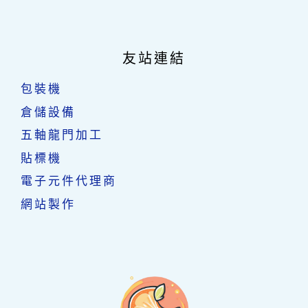
友站連結
包裝機
倉儲設備
五軸龍門加工
貼標機
電子元件代理商
網站製作