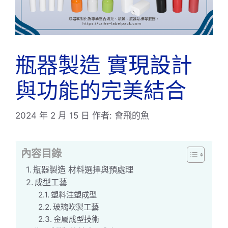
瓶器製造 實現設計
與功能的完美結合
2024 年 2 月 15 日
作者:
會飛的魚
內容目錄
瓶器製造 材料選擇與預處理
成型工藝
塑料注塑成型
玻璃吹製工藝
金屬成型技術