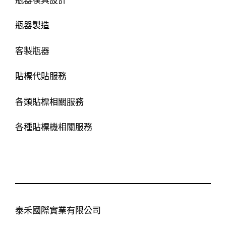
瓶器製造
客製瓶器
貼標代貼服務
各類貼標相關服務
各種貼標機相關服務
泰禾國際實業有限公司