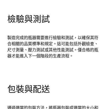
檢驗與測試
製造完成的瓶器需要進行檢驗和測試，以確保其符
合相關的品質標準和規定。這可能包括外觀檢查、
尺寸測量、壓力測試或其他性能測試。僅合格的瓶
器才能進入下一個階段的生產流程。
包裝與配送
通過適當的包裝方法，將瓶器包裝成適當的大小和