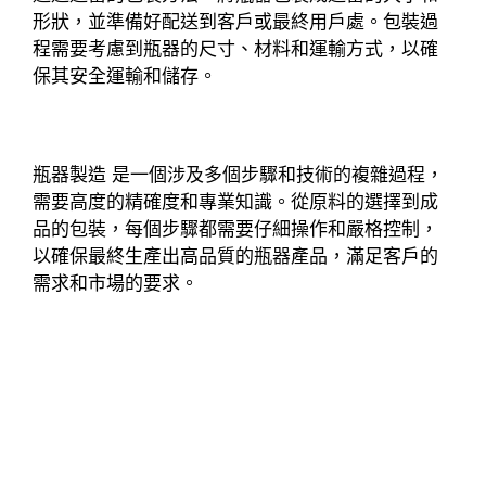
形狀，並準備好配送到客戶或最終用戶處。包裝過
程需要考慮到瓶器的尺寸、材料和運輸方式，以確
保其安全運輸和儲存。
瓶器製造 是一個涉及多個步驟和技術的複雜過程，
需要高度的精確度和專業知識。從原料的選擇到成
品的包裝，每個步驟都需要仔細操作和嚴格控制，
以確保最終生產出高品質的瓶器產品，滿足客戶的
需求和市場的要求。