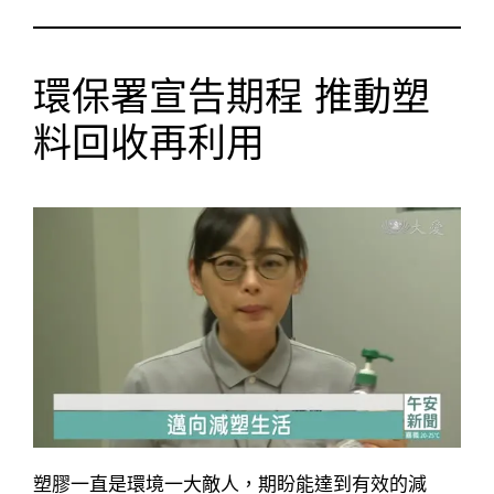
環保署宣告期程 推動塑
料回收再利用
塑膠一直是環境一大敵人，期盼能達到有效的減