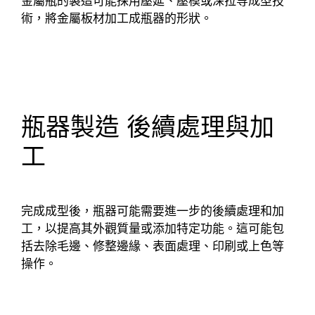
金屬瓶的製造可能採用壓延、壓模或深拉等成型技
術，將金屬板材加工成瓶器的形狀。
瓶器製造 後續處理與加
工
完成成型後，瓶器可能需要進一步的後續處理和加
工，以提高其外觀質量或添加特定功能。這可能包
括去除毛邊、修整邊緣、表面處理、印刷或上色等
操作。