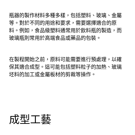
瓶器的製作材料多種多樣，包括塑料、玻璃、金屬
等。對於不同的用途和要求，需要選擇適合的原
料。例如，食品級塑料通常用於飲料瓶的製造，而
玻璃瓶則常用於高端食品或藥品的包裝。
在製程開始之前，原料可能需要進行預處理，以確
保其適合成型。這可能包括塑料粒子的加熱、玻璃
坯料的加工或金屬板材的剪裁等操作。
成型工藝