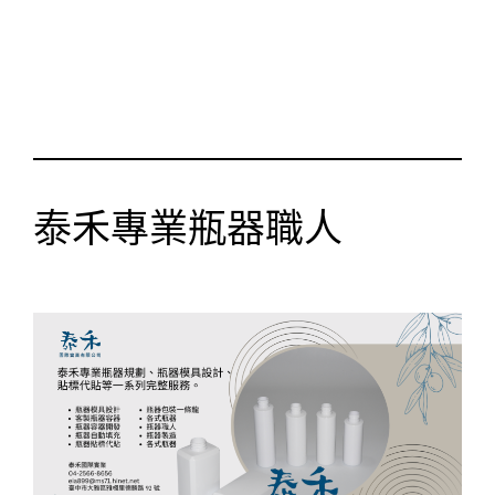
泰禾專業瓶器職人