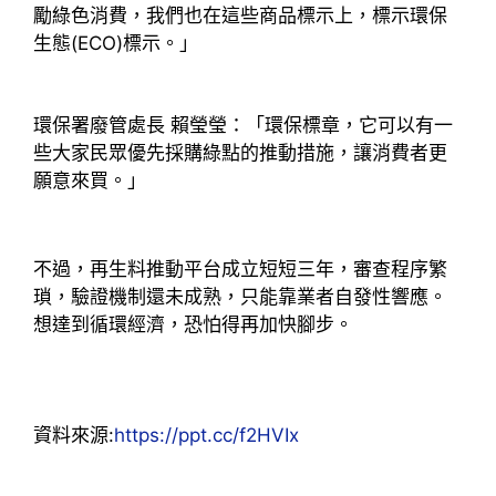
勵綠色消費，我們也在這些商品標示上，標示環保
生態(ECO)標示。」
環保署廢管處長 賴瑩瑩：「環保標章，它可以有一
些大家民眾優先採購綠點的推動措施，讓消費者更
願意來買。」
不過，再生料推動平台成立短短三年，審查程序繁
瑣，驗證機制還未成熟，只能靠業者自發性響應。
想達到循環經濟，恐怕得再加快腳步。
資料來源:
https://ppt.cc/f2HVIx