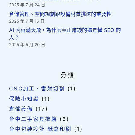
2025 年 7 月 24 日
倉儲管理、空間規劃跟設備材質挑選的重要性
2025 年 7 月 16 日
AI 內容滿天飛，為什麼真正賺錢的還是懂 SEO 的
人？
2025 年 5 月 20 日
分類
CNC加工、雷射切割
(1)
保險小知識
(1)
倉儲設備
(17)
台中二手家具推薦
(6)
台中包裝設計 紙盒印刷
(1)